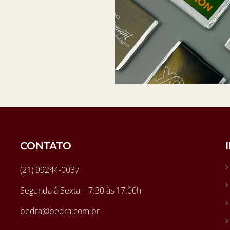
CONTATO
(21) 99244-0037
Segunda à Sexta – 7:30 às 17:00h
bedra@bedra.com.br