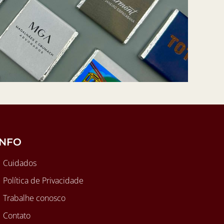
INFO
Cuidados
Política de Privacidade
Trabalhe conosco
Contato