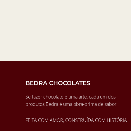
BEDRA CHOCOLATES
Se fazer chocolate é uma arte, cada um dos
produtos Bedra é uma obra-prima de sabor.
FEITA COM AMOR, CONSTRUÍDA COM HISTÓRIA