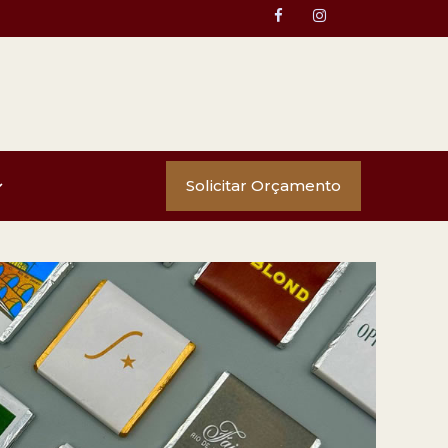
Solicitar Orçamento